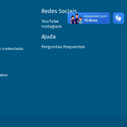
Redes Sociais
YouTube
Instagram
Ajuda
Perguntas frequentes
as credenciadas
ativa