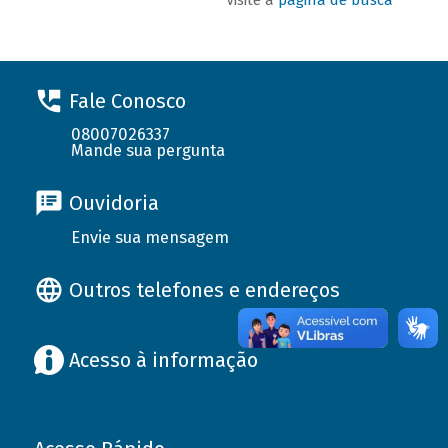
Fale Conosco
08007026337
Mande sua pergunta
Ouvidoria
Envie sua mensagem
Outros telefones e endereços
Acesso à informação