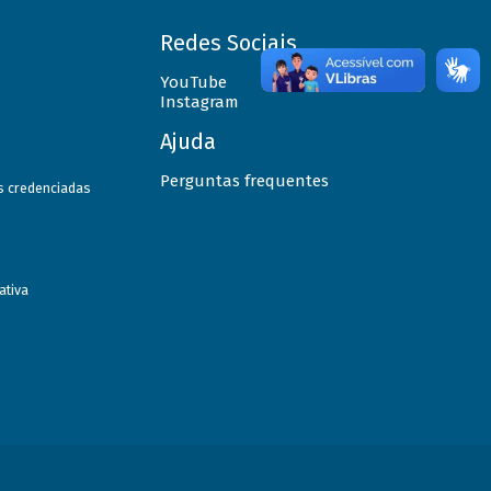
Redes Sociais
YouTube
Instagram
Ajuda
Perguntas frequentes
as credenciadas
ativa