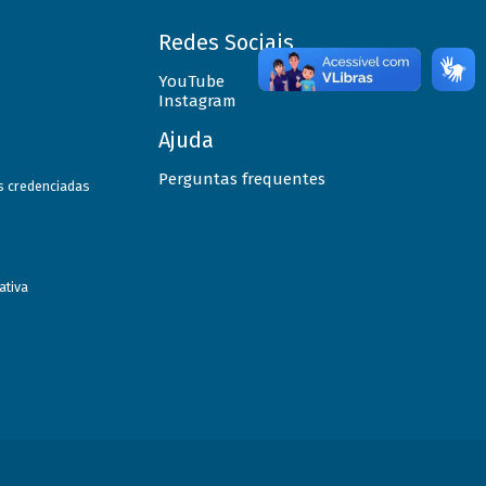
Redes Sociais
YouTube
Instagram
Ajuda
Perguntas frequentes
as credenciadas
ativa