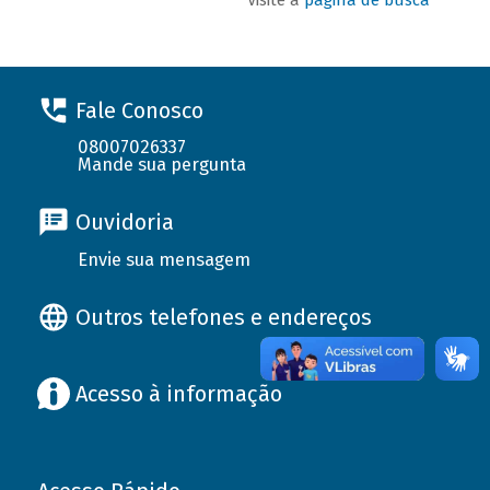
Fale Conosco
08007026337
Mande sua pergunta
Ouvidoria
Envie sua mensagem
Outros telefones e endereços
Acesso à informação