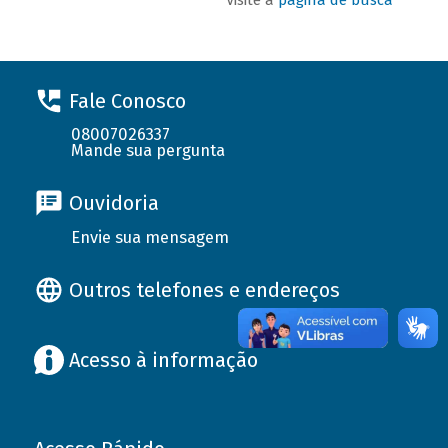
Fale Conosco
08007026337
Mande sua pergunta
Ouvidoria
Envie sua mensagem
Outros telefones e endereços
Acesso à informação