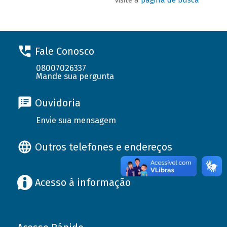
Fale Conosco
08007026337
Mande sua pergunta
Ouvidoria
Envie sua mensagem
Outros telefones e endereços
Acesso à informação