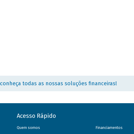
 conheça todas as nossas soluções financeiras!
Acesso Rápido
Quem somos
Financiamentos