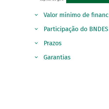
Valor mínimo de finan
Participação do BNDES
Prazos
Garantias