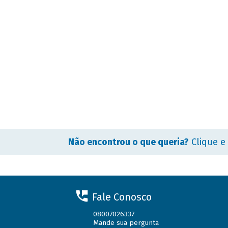
Não encontrou o que queria?
Clique e
Fale Conosco
08007026337
Mande sua pergunta