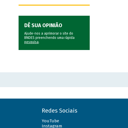
DÊ SUA OPINIÃO
Ajude-nos a aprimorar o site do
BNDES preenchendo uma rápida
pesquisa
.
Redes Sociais
YouTube
Instagram