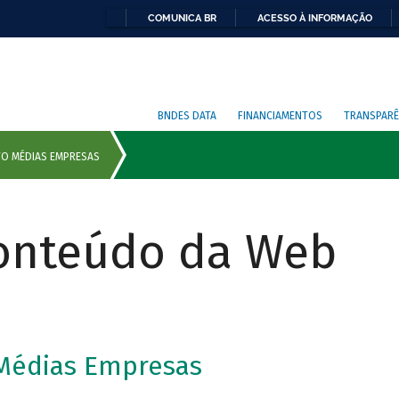
COMUNICA BR
ACESSO À INFORMAÇÃO
BNDES DATA
FINANCIAMENTOS
TRANSPARÊ
Conteúdo da Web
 Médias Empresas