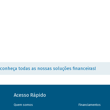
 conheça todas as nossas soluções financeiras!
Acesso Rápido
Quem somos
Financiamentos