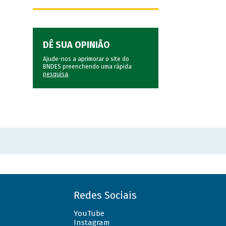
DÊ SUA OPINIÃO
Ajude-nos a aprimorar o site do
BNDES preenchendo uma rápida
pesquisa
.
Redes Sociais
YouTube
Instagram