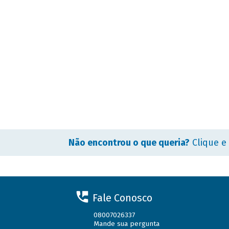
Não encontrou o que queria?
Clique e
Fale Conosco
08007026337
Mande sua pergunta