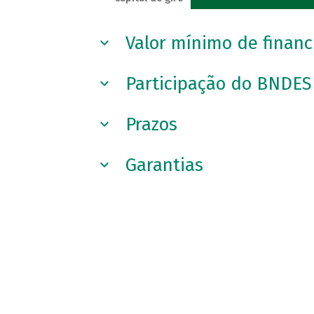
Valor mínimo de finan
Participação do BNDES
Prazos
Garantias