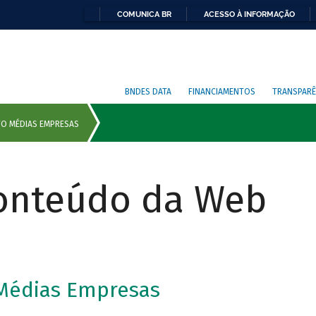
COMUNICA BR
ACESSO À INFORMAÇÃO
BNDES DATA
FINANCIAMENTOS
TRANSPARÊ
Conteúdo da Web
 Médias Empresas