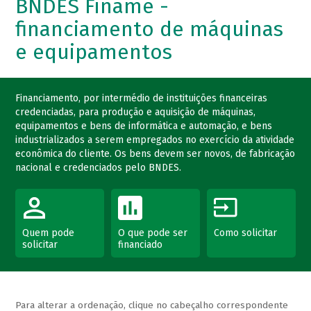
BNDES Finame -
financiamento de máquinas
e equipamentos
Financiamento, por intermédio de instituições financeiras
credenciadas, para produção e aquisição de máquinas,
equipamentos e bens de informática e automação, e bens
industrializados a serem empregados no exercício da atividade
econômica do cliente. Os bens devem ser novos, de fabricação
nacional e credenciados pelo BNDES.
Quem pode
O que pode ser
Como solicitar
solicitar
financiado
Para alterar a ordenação, clique no cabeçalho correspondente