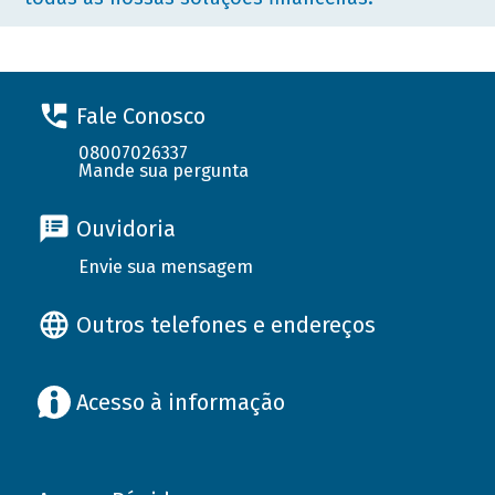
Fale Conosco
08007026337
Mande sua pergunta
Ouvidoria
Envie sua mensagem
Outros telefones e endereços
Acesso à informação