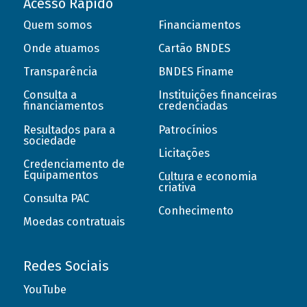
Acesso Rápido
Quem somos
Financiamentos
Onde atuamos
Cartão BNDES
Transparência
BNDES Finame
Consulta a
Instituições financeiras
financiamentos
credenciadas
Resultados para a
Patrocínios
sociedade
Licitações
Credenciamento de
Equipamentos
Cultura e economia
criativa
Consulta PAC
Conhecimento
Moedas contratuais
Redes Sociais
YouTube