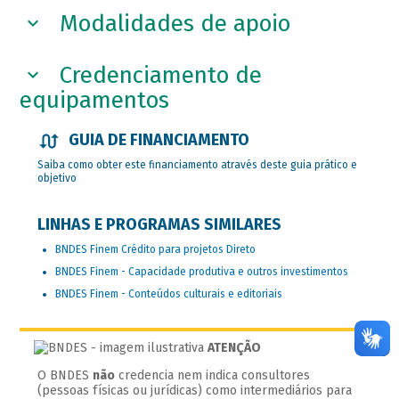
Modalidades de apoio
Credenciamento de
equipamentos
GUIA DE FINANCIAMENTO
Saiba como obter este financiamento através deste guia prático e
objetivo
LINHAS E PROGRAMAS SIMILARES
BNDES Finem Crédito para projetos Direto
BNDES Finem - Capacidade produtiva e outros investimentos
BNDES Finem - Conteúdos culturais e editoriais
ATENÇÃO
O BNDES
não
credencia nem indica consultores
(pessoas físicas ou jurídicas) como intermediários para