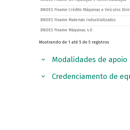
BNDES Finame Crédito Máquinas e Veículos Dire
BNDES Finame Materiais Industrializados
BNDES Finame Máquinas 4.0
Mostrando de 1 até 5 de 5 registros
Modalidades de apoio
Credenciamento de eq