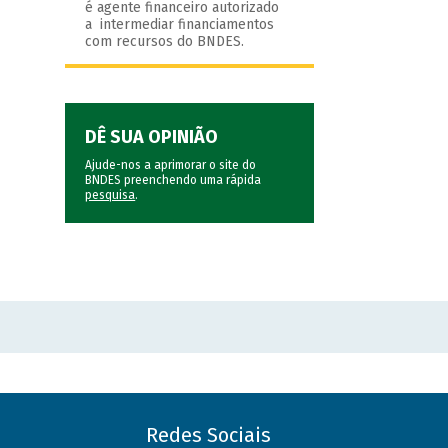
é agente financeiro autorizado
a intermediar financiamentos
com recursos do BNDES.
DÊ SUA OPINIÃO
Ajude-nos a aprimorar o site do
BNDES preenchendo uma rápida
pesquisa
.
Redes Sociais