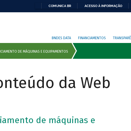
COMUNICA BR
ACESSO À INFORMAÇÃO
BNDES DATA
FINANCIAMENTOS
TRANSPARÊ
Conteúdo da Web
ciamento de máquinas e