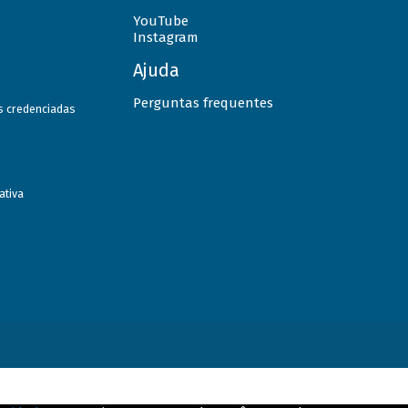
YouTube
Instagram
Ajuda
Perguntas frequentes
as credenciadas
ativa