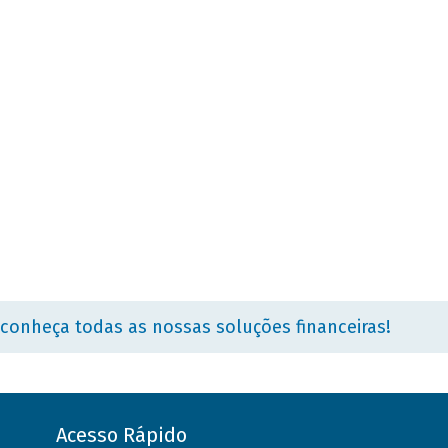
 conheça todas as nossas soluções financeiras!
Acesso Rápido