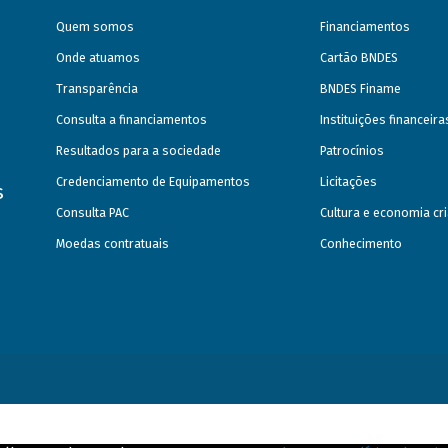
Quem somos
Financiamentos
Onde atuamos
Cartão BNDES
Transparência
BNDES Finame
Consulta a financiamentos
Instituições financeir
Resultados para a sociedade
Patrocínios
Credenciamento de Equipamentos
Licitações
s
Consulta PAC
Cultura e economia cri
Moedas contratuais
Conhecimento