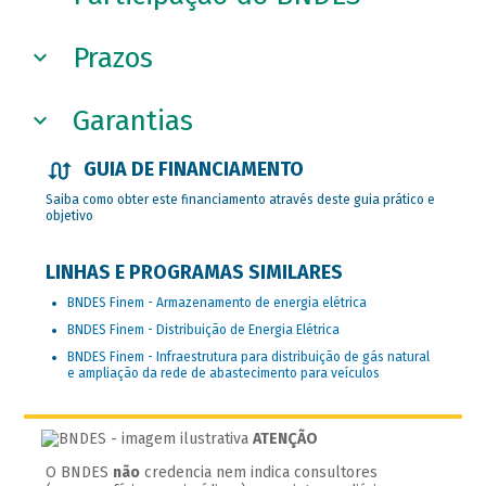
Prazos
Garantias
GUIA DE FINANCIAMENTO
Saiba como obter este financiamento através deste guia prático e
objetivo
LINHAS E PROGRAMAS SIMILARES
BNDES Finem - Armazenamento de energia elétrica
BNDES Finem - Distribuição de Energia Elétrica
BNDES Finem - Infraestrutura para distribuição de gás natural
e ampliação da rede de abastecimento para veículos
ATENÇÃO
O BNDES
não
credencia nem indica consultores