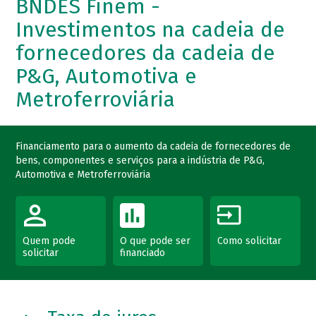
BNDES Finem -
Investimentos na cadeia de
fornecedores da cadeia de
P&G, Automotiva e
Metroferroviária
Financiamento para o aumento da cadeia de fornecedores de
bens, componentes e serviços para a indústria de P&G,
Automotiva e Metroferroviária
Quem pode
O que pode ser
Como solicitar
solicitar
financiado