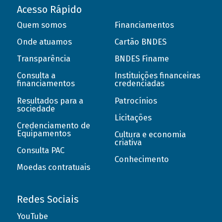
Acesso Rápido
Quem somos
Financiamentos
Onde atuamos
Cartão BNDES
Transparência
BNDES Finame
Consulta a
Instituições financeiras
financiamentos
credenciadas
Resultados para a
Patrocínios
sociedade
Licitações
Credenciamento de
Equipamentos
Cultura e economia
criativa
Consulta PAC
Conhecimento
Moedas contratuais
Redes Sociais
YouTube