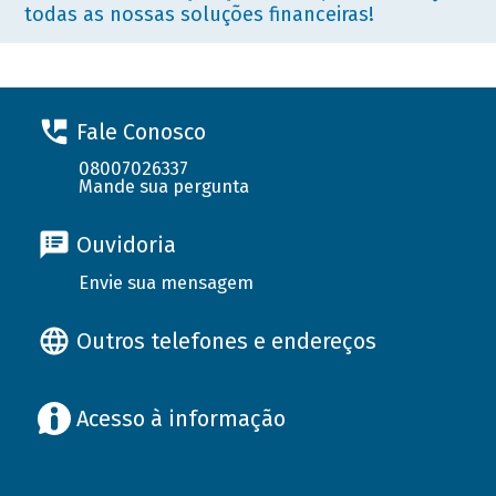
todas as nossas soluções financeiras!
Fale Conosco
08007026337
Mande sua pergunta
Ouvidoria
Envie sua mensagem
Outros telefones e endereços
Acesso à informação