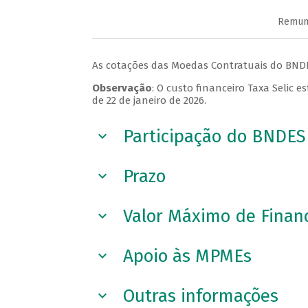
Remune
As cotações das Moedas Contratuais do BNDE
Observação
: O custo financeiro Taxa Selic 
de 22 de janeiro de 2026.
Participação do BNDES
Prazo
Valor Máximo de Fina
Apoio às MPMEs
Outras informações