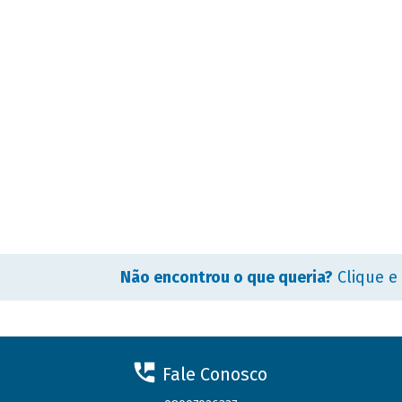
Não encontrou o que queria?
Clique e
Fale Conosco