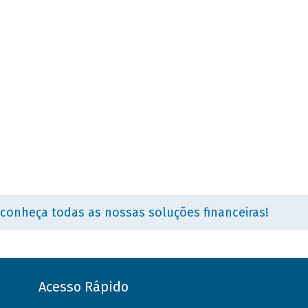
 conheça todas as nossas soluções financeiras!
Acesso Rápido