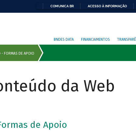
COMUNICA BR
ACESSO À INFORMAÇÃO
BNDES DATA
FINANCIAMENTOS
TRANSPARÊ
Conteúdo da Web
Formas de Apoio