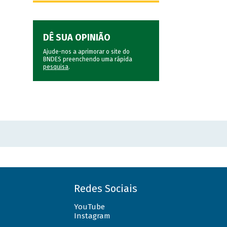
DÊ SUA OPINIÃO
Ajude-nos a aprimorar o site do
BNDES preenchendo uma rápida
pesquisa
.
Redes Sociais
YouTube
Instagram