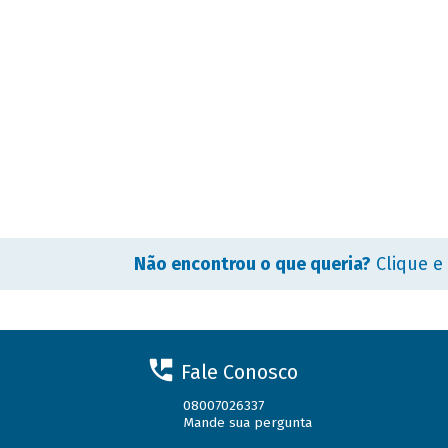
Não encontrou o que queria?
Clique e
Fale Conosco
08007026337
Mande sua pergunta