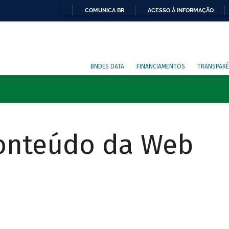
COMUNICA BR
ACESSO À INFORMAÇÃO
BNDES DATA
FINANCIAMENTOS
TRANSPARÊ
Conteúdo da Web