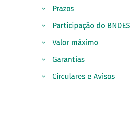
Prazos
Participação do BNDES
Valor máximo
Garantias
Circulares e Avisos