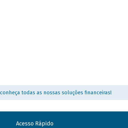
 conheça todas as nossas soluções financeiras!
Acesso Rápido