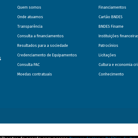
Quem somos
Financiamentos
Onde atuamos
Cartão BNDES
Transparência
BNDES Finame
Consulta a financiamentos
Instituições financeir
Resultados para a sociedade
Patrocínios
Credenciamento de Equipamentos
Licitações
s
Consulta PAC
Cultura e economia cri
Moedas contratuais
Conhecimento