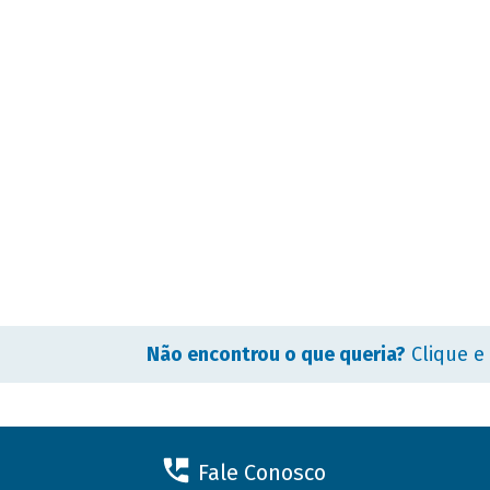
Não encontrou o que queria?
Clique e
Fale Conosco