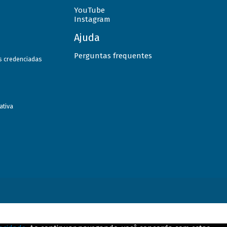
YouTube
Instagram
Ajuda
Perguntas frequentes
as credenciadas
ativa