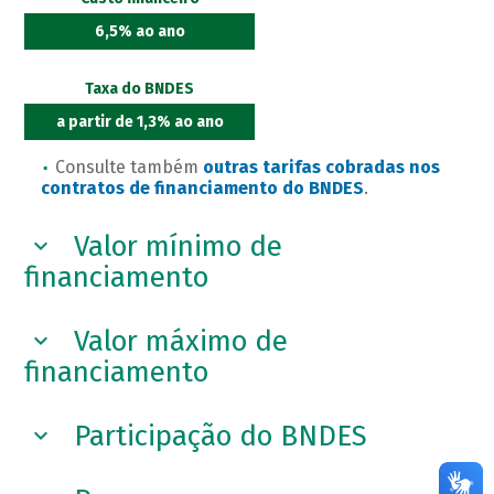
6,5% ao ano
Taxa do BNDES
a partir de 1,3% ao ano
Consulte também
outras tarifas cobradas nos
contratos de financiamento do BNDES
.
Valor mínimo de
financiamento
Valor máximo de
financiamento
Participação do BNDES