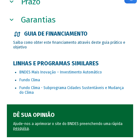
Prazo
Garantias
GUIA DE FINANCIAMENTO
Saiba como obter este financiamento através deste guia prático e
objetivo
LINHAS E PROGRAMAS SIMILARES
BNDES Mais Inovação – Investimento Automático
Fundo Clima
Fundo Clima - Subprograma Cidades Sustentáveis e Mudança
do Clima
DÊ SUA OPINIÃO
Ajude-nos a aprimorar o site do BNDES preenchendo uma rápida
pesquisa
.