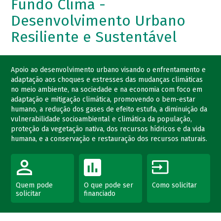
Fundo Clima -
Desenvolvimento Urbano
Resiliente e Sustentável
Apoio ao desenvolvimento urbano visando o enfrentamento e
adaptação aos choques e estresses das mudanças climáticas
no meio ambiente, na sociedade e na economia com foco em
adaptação e mitigação climática, promovendo o bem-estar
humano, a redução dos gases de efeito estufa, a diminuição da
vulnerabilidade socioambiental e climática da população,
proteção da vegetação nativa, dos recursos hídricos e da vida
humana, e a conservação e restauração dos recursos naturais.
Quem pode
O que pode ser
Como solicitar
solicitar
financiado