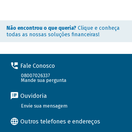
Não encontrou o que queria?
Clique e conheça
todas as nossas soluções financeiras!
Fale Conosco
08007026337
Mande sua pergunta
Ouvidoria
Envie sua mensagem
Outros telefones e endereços