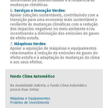
sustentável da biodiversidade e a resiliência às
mudanças climáticas.
Serviços e Inovação Verdes
:
Apoiar soluções sustentáveis, contribuindo com a
transição para uma economia mais sustentável e
resiliente às mudanças climáticas com a redução
dos impactos negativos no meio ambiente e/ou
incentivando a diminuição das emissões de gases
de efeito estufa.
Máquinas Verdes
:
Apoiar a aquisição de máquinas e equipamentos
relacionados à redução de emissões de gases do
efeito estufa e à adaptação às mudanças do clima
e aos seus efeitos.
Fundo Clima Automático
Na modalidade indireta, o Fundo Clima Automático
possui duas linhas:
Máquinas e Equipamentos
Projetos de Investimento