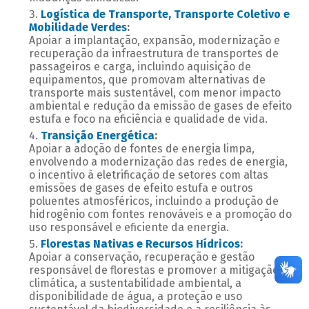
Logística de Transporte, Transporte Coletivo e
Mobilidade Verdes
:
Apoiar a implantação, expansão, modernização e
recuperação da infraestrutura de transportes de
passageiros e carga, incluindo aquisição de
equipamentos, que promovam alternativas de
transporte mais sustentável, com menor impacto
ambiental e redução da emissão de gases de efeito
estufa e foco na eficiência e qualidade de vida.
Transição Energética
:
Apoiar a adoção de fontes de energia limpa,
envolvendo a modernização das redes de energia,
o incentivo à eletrificação de setores com altas
emissões de gases de efeito estufa e outros
poluentes atmosféricos, incluindo a produção de
hidrogênio com fontes renováveis e a promoção do
uso responsável e eficiente da energia.
Florestas Nativas e Recursos Hídricos
:
Apoiar a conservação, recuperação e gestão
responsável de florestas e promover a mitigação
climática, a sustentabilidade ambiental, a
disponibilidade de água, a proteção e uso