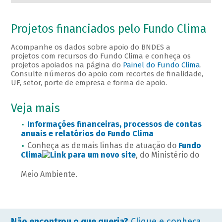
Projetos financiados pelo Fundo Clima
Acompanhe os dados sobre apoio do BNDES a
projetos com recursos do Fundo Clima e conheça os
projetos apoiados na página do
Painel do Fundo Clima
.
Consulte números do apoio com recortes de finalidade,
UF, setor, porte de empresa e forma de apoio.
Veja mais
Informações financeiras, processos de contas
anuais e relatórios do Fundo Clima
Conheça as demais linhas de atuação do
Fundo
Clima
, do Ministério do
Meio Ambiente.
Não encontrou o que queria?
Clique e conheça