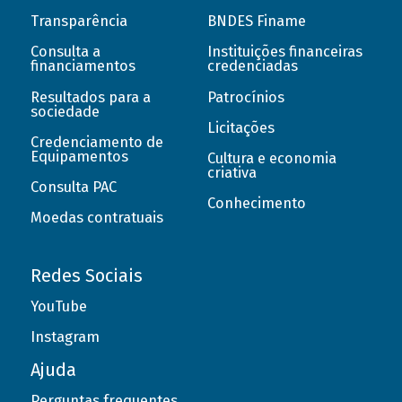
Transparência
BNDES Finame
Consulta a
Instituições financeiras
financiamentos
credenciadas
Resultados para a
Patrocínios
sociedade
Licitações
Credenciamento de
Equipamentos
Cultura e economia
criativa
Consulta PAC
Conhecimento
Moedas contratuais
Redes Sociais
YouTube
Instagram
Ajuda
Perguntas frequentes