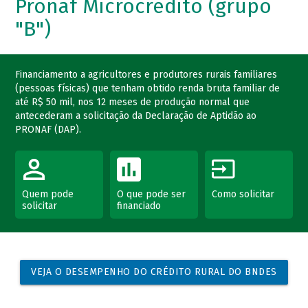
Pronaf Microcrédito (grupo
"B")
Financiamento a agricultores e produtores rurais familiares
(pessoas físicas) que tenham obtido renda bruta familiar de
até R$ 50 mil, nos 12 meses de produção normal que
antecederam a solicitação da Declaração de Aptidão ao
PRONAF (DAP).
Quem pode
O que pode ser
Como solicitar
solicitar
financiado
VEJA O DESEMPENHO DO CRÉDITO RURAL DO BNDES