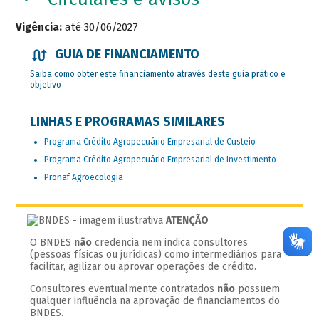
Vigência:
até 30/06/2027
GUIA DE FINANCIAMENTO
Saiba como obter este financiamento através deste guia prático e
objetivo
LINHAS E PROGRAMAS SIMILARES
Programa Crédito Agropecuário Empresarial de Custeio
Programa Crédito Agropecuário Empresarial de Investimento
Pronaf Agroecologia
ATENÇÃO
O BNDES
não
credencia nem indica consultores
(pessoas físicas ou jurídicas) como intermediários para
facilitar, agilizar ou aprovar operações de crédito.
Consultores eventualmente contratados
não
possuem
qualquer influência na aprovação de financiamentos do
BNDES.