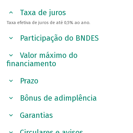
Taxa de juros
Taxa efetiva de juros de até 0,5% ao ano.
Participação do BNDES
Valor máximo do
financiamento
Prazo
Bônus de adimplência
Garantias
Circulares e avisos