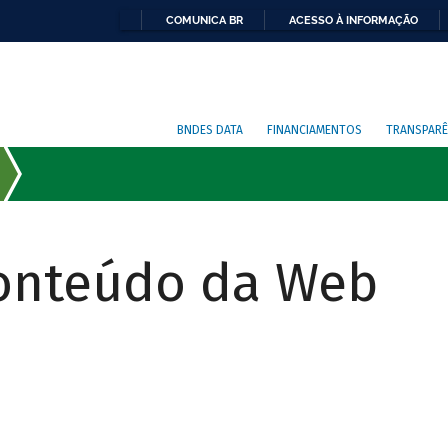
COMUNICA BR
ACESSO À INFORMAÇÃO
BNDES DATA
FINANCIAMENTOS
TRANSPARÊ
Conteúdo da Web