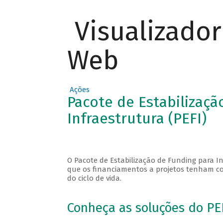
Visualizado
Web
Ações
Pacote de Estabilizaçã
Infraestrutura (PEFI)
O Pacote de Estabilização de Funding para In
que os financiamentos a projetos tenham con
do ciclo de vida.
Conheça as soluções do PE