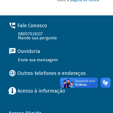
Fale Conosco
08007026337
Mande sua pergunta
Ouvidoria
Envie sua mensagem
Outros telefones e endereços
Acesso à informação