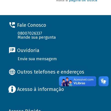
Fale Conosco
08007026337
Mande sua pergunta
Ouvidoria
Envie sua mensagem
Outros telefones e endereços
Acesso à informação