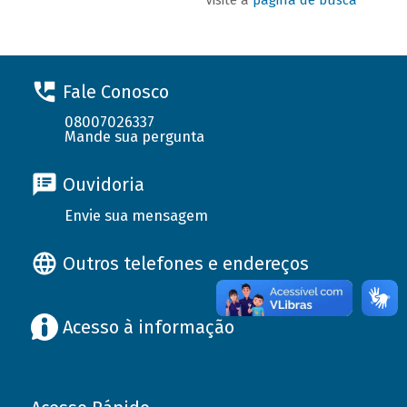
Fale Conosco
08007026337
Mande sua pergunta
Ouvidoria
Envie sua mensagem
Outros telefones e endereços
Acesso à informação