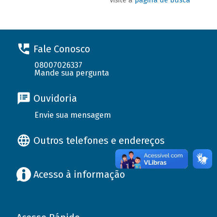
Fale Conosco
08007026337
Mande sua pergunta
Ouvidoria
Envie sua mensagem
Outros telefones e endereços
Acesso à informação