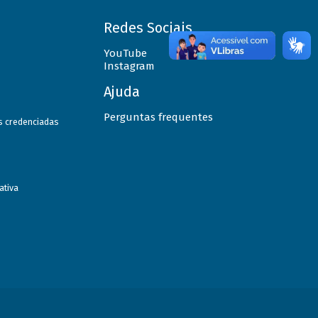
Redes Sociais
YouTube
Instagram
Ajuda
Perguntas frequentes
as credenciadas
ativa