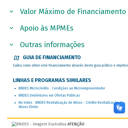
Valor Máximo de Financiamento
Apoio às MPMEs
Outras informações
GUIA DE FINANCIAMENTO
Saiba como obter este financiamento através deste guia prático e objetiv
LINHAS E PROGRAMAS SIMILARES
BNDES Microcrédito - Condições ao Microempreendedor
BNDES Debêntures em Ofertas Públicas
No Index - BNDES Revitalização de Ativos - Crédito Revitalização de
Ativos Direto
ATENÇÃO