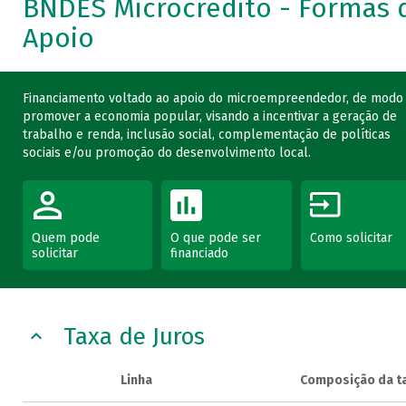
BNDES Microcrédito - Formas 
Apoio
Financiamento voltado ao apoio do microempreendedor, de modo
promover a economia popular, visando a incentivar a geração de
trabalho e renda, inclusão social, complementação de políticas
sociais e/ou promoção do desenvolvimento local.
Quem pode
O que pode ser
Como solicitar
solicitar
financiado
Taxa de Juros
Linha
Composição da t