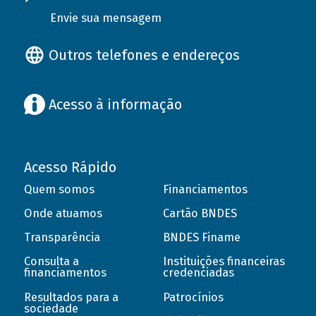
Envie sua mensagem
Outros telefones e endereços
Acesso à informação
Acesso Rápido
Quem somos
Financiamentos
Onde atuamos
Cartão BNDES
Transparência
BNDES Finame
Consulta a
Instituições financeiras
financiamentos
credenciadas
Resultados para a
Patrocínios
sociedade