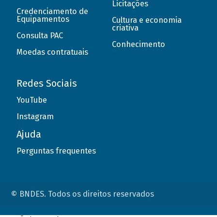
Licitações
Credenciamento de
Equipamentos
Cultura e economia
criativa
Consulta PAC
Conhecimento
Moedas contratuais
Redes Sociais
YouTube
Instagram
Ajuda
Perguntas frequentes
© BNDES. Todos os direitos reservados