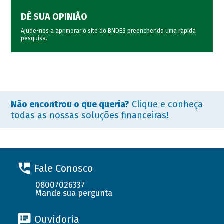
DÊ SUA OPINIÃO
Ajude-nos a aprimorar o site do BNDES preenchendo uma rápida
pesquisa
.
Não encontrou o que queria?
Clique e conheça
todas as nossas soluções financeiras!
Fale Conosco
08007026337
Mande sua pergunta
Ouvidoria