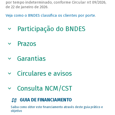
por tempo indeterminado, conforme Circular nº 09/2026,
de 22 de janeiro de 2026.
Veja como o BNDES classifica os clientes por porte
.
Participação do BNDES
Prazos
Garantias
Circulares e avisos
Consulta NCM/CST
GUIA DE FINANCIAMENTO
Saiba como obter este financiamento através deste guia prático e
objetivo