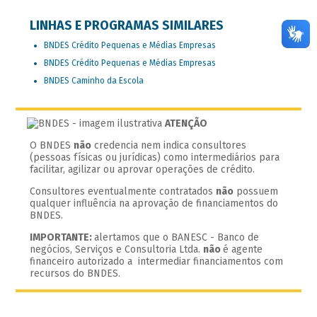
LINHAS E PROGRAMAS SIMILARES
BNDES Crédito Pequenas e Médias Empresas
BNDES Crédito Pequenas e Médias Empresas
BNDES Caminho da Escola
ATENÇÃO
O BNDES
não
credencia nem indica consultores
(pessoas físicas ou jurídicas) como intermediários para
facilitar, agilizar ou aprovar operações de crédito.
Consultores eventualmente contratados
não
possuem
qualquer influência na aprovação de financiamentos do
BNDES.
IMPORTANTE:
alertamos que o BANESC - Banco de
negócios, Serviços e Consultoria Ltda.
não
é agente
financeiro autorizado a intermediar financiamentos com
recursos do BNDES.