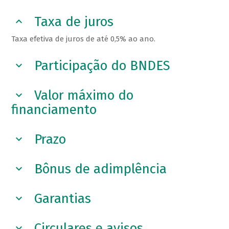
Taxa de juros
Taxa efetiva de juros de até 0,5% ao ano.
Participação do BNDES
Valor máximo do
financiamento
Prazo
Bônus de adimplência
Garantias
Circulares e avisos