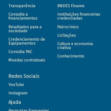
Transparência
BNDES Finame
Consulta a
Instituições financeiras
financiamentos
credenciadas
Resultados para a
Patrocínios
sociedade
Licitações
Credenciamento de
Equipamentos
Cultura e economia
criativa
Consulta PAC
Conhecimento
Moedas contratuais
Redes Sociais
YouTube
Instagram
Ajuda
Perguntas frequentes