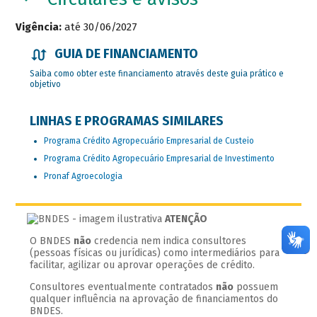
Vigência:
até 30/06/2027
GUIA DE FINANCIAMENTO
Saiba como obter este financiamento através deste guia prático e
objetivo
LINHAS E PROGRAMAS SIMILARES
Programa Crédito Agropecuário Empresarial de Custeio
Programa Crédito Agropecuário Empresarial de Investimento
Pronaf Agroecologia
ATENÇÃO
O BNDES
não
credencia nem indica consultores
(pessoas físicas ou jurídicas) como intermediários para
facilitar, agilizar ou aprovar operações de crédito.
Consultores eventualmente contratados
não
possuem
qualquer influência na aprovação de financiamentos do
BNDES.