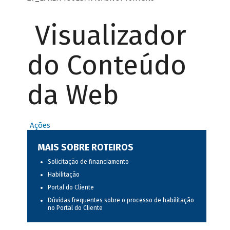
Visualizador
do Conteúdo
da Web
Ações
MAIS SOBRE ROTEIROS
Solicitação de financiamento
Habilitação
Portal do Cliente
Dúvidas frequentes sobre o processo de habilitação
no Portal do Cliente