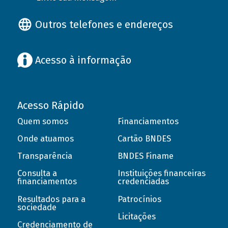
Outros telefones e endereços
Acesso à informação
Acesso Rápido
Quem somos
Financiamentos
Onde atuamos
Cartão BNDES
Transparência
BNDES Finame
Consulta a
Instituições financeiras
financiamentos
credenciadas
Resultados para a
Patrocínios
sociedade
Licitações
Credenciamento de