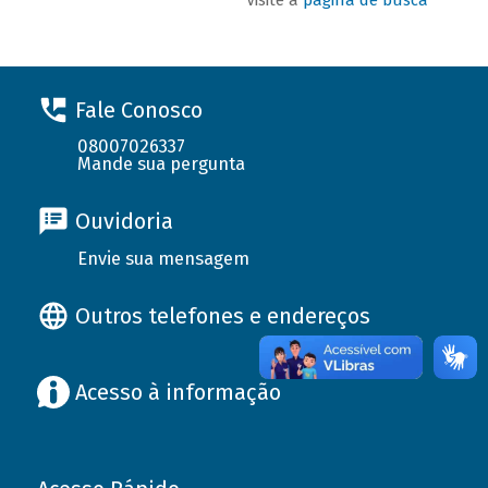
Fale Conosco
08007026337
Mande sua pergunta
Ouvidoria
Envie sua mensagem
Outros telefones e endereços
Acesso à informação