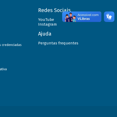
Redes Sociais
YouTube
Instagram
Ajuda
Perguntas frequentes
as credenciadas
ativa