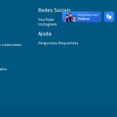
Redes Sociais
YouTube
Instagram
Ajuda
Perguntas frequentes
as credenciadas
ativa