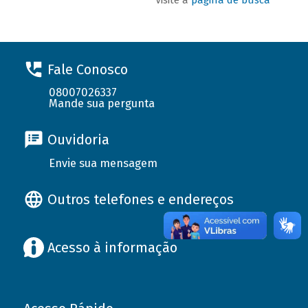
Fale Conosco
08007026337
Mande sua pergunta
Ouvidoria
Envie sua mensagem
Outros telefones e endereços
Acesso à informação