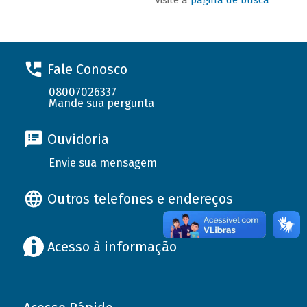
Fale Conosco
08007026337
Mande sua pergunta
Ouvidoria
Envie sua mensagem
Outros telefones e endereços
Acesso à informação